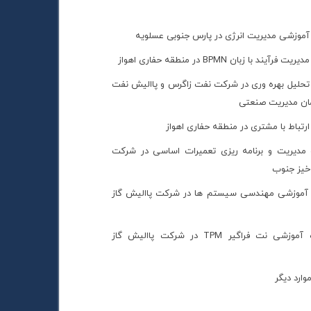
ه آموزشی مدیریت انرژی در پارس جنوبی عسلویه
آیند با زبان BPMN در منطقه حفاری اهواز
ه تحلیل بهره وری در شرکت نفت زاگرس و پاالیش نفت
مان مدیریت صنعتی
 ارتباط با مشتری در منطقه حفاری اهواز
ه مدیریت و برنامه ریزی تعمیرات اساسی در شرکت
خیز جنوب
ه آموزشی مهندسی سیستم ها در شرکت پاالیش گاز
برگزاری دوره آموزشی نت فراگیر TPM در شرکت پاالیش گاز
وارد دیگر