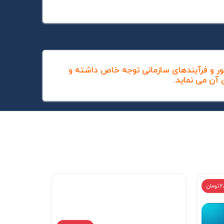
ور و فرآیندهای سازمانی توجه خاص داشته و
ق آن می نماید.
ان