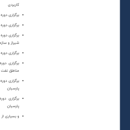
کاربردی
برگزاری دور
برگزاری دوره مدیریت فر
برگزاری دور
شیراز و ساز
برگزاری دوره
برگزاری دور
مناطق نفت 
برگزاری دور
پارسیان
پارسیان
و بسیاری از م