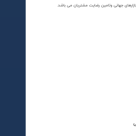
رهای جهانی وتامین رضایت مشتریان می باشد.
ی