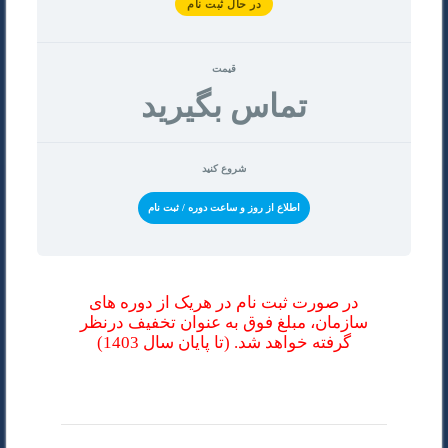
در حال ثبت نام
قیمت
تماس بگیرید
شروع کنید
اطلاع از روز و ساعت دوره / ثبت نام
در صورت ثبت نام در هریک از دوره های
سازمان، مبلغ فوق به عنوان تخفیف درنظر
گرفته خواهد شد. (تا پایان سال 1403)