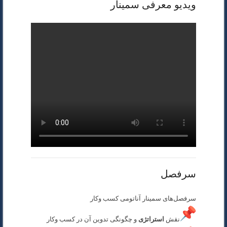
ویدیو معرفی سمینار
سرفصل
سرفصل‌های سمینار آناتومی کسب وکار
نقش
استراتژی
و چگونگی تدوین آن در کسب وکار