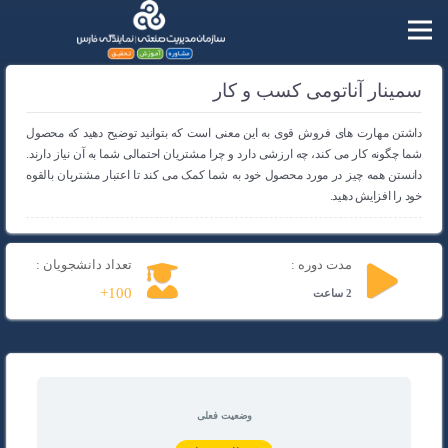
سمینار آناتومی کسب و کار
داشتن مهارت های فروش قوی به این معنی است که بتوانید توضیح دهید که محصول
شما چگونه کار می کند، چه ارزشی دارد و چرا مشتریان احتمالی شما به آن نیاز دارند.
دانستن همه چیز در مورد محصول خود به شما کمک می کند تا اعتبار مشتریان بالقوه
خود را افزایش دهید.
مدت دوره :
تعداد دانشجویان :
100+
2 ساعت
وضعیت فعلی