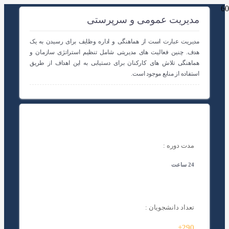
مدیریت عمومی و سرپرستی
مدیریت عبارت است از هماهنگی و اداره وظایف برای رسیدن به یک
هدف. چنین فعالیت های مدیریتی شامل تنظیم استراتژی سازمان و
هماهنگی تلاش های کارکنان برای دستیابی به این اهداف از طریق
استفاده از منابع موجود است.
مدت دوره :
24 ساعت
تعداد دانشجویان :
290+