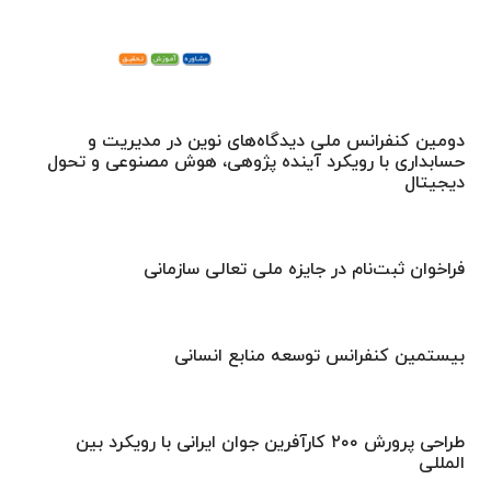
دومین کنفرانس ملی دیدگاه‌های نوین در مدیریت و
حسابداری با رویکرد آینده پژوهی، هوش مصنوعی و تحول
دیجیتال
فراخوان ثبت‌نام در جایزه ملی تعالی سازمانی
بیستمین کنفرانس توسعه منابع انسانی
طراحی پرورش ۲۰۰ کارآفرین جوان ایرانی با رویکرد بین
المللی