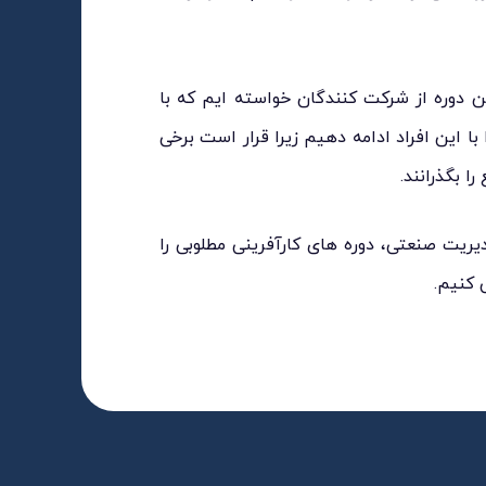
 دوره از شرکت کنندگان خواسته ایم که با
 با این افراد ادامه دهیم زیرا قرار است برخی
ا بگذرانند.
دیریت صنعتی، دوره های کارآفرینی مطلوبی را
 کنیم.