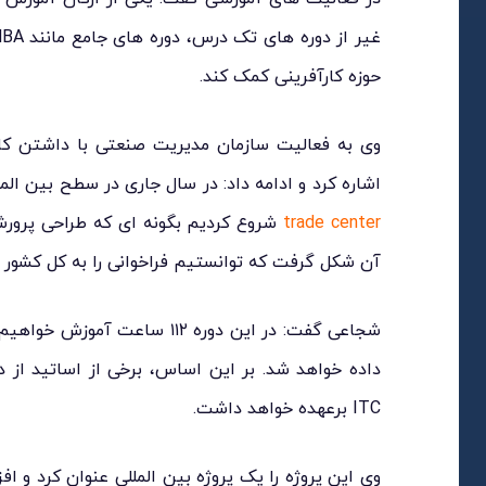
بیشتر بخوانید
بیشتر بخوانید
حوزه کارآفرینی کمک کند.
وی به فعالیت سازمان مدیریت صنعتی با داشتن کار
اشاره کرد و ادامه داد: در سال جاری در سطح بین الم
trade center
آن شکل گرفت که توانستیم فراخوانی را به کل کشور ا
شجاعی گفت: در این دوره ۱۱۲ ساع
داده خواهد شد. بر این اساس، برخی از اساتید از
ITC برعهده خواهد داشت.
وی این پروژه را یک پروژه بین المللی عنوان کرد و افز