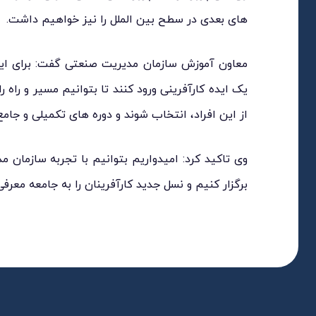
های بعدی در سطح بین الملل را نیز خواهیم داشت.
معاون آموزش سازمان مدیریت صنعتی گفت: برای این
یک ایده کارآفرینی ورود کنند تا بتوانیم مسیر و راه را
از این افراد، انتخاب شوند و دوره های تکمیلی و جامع ر
وی تاکید کرد: امیدواریم بتوانیم با تجربه سازمان م
برگزار کنیم و نسل جدید کارآفرینان را به جامعه معرفی