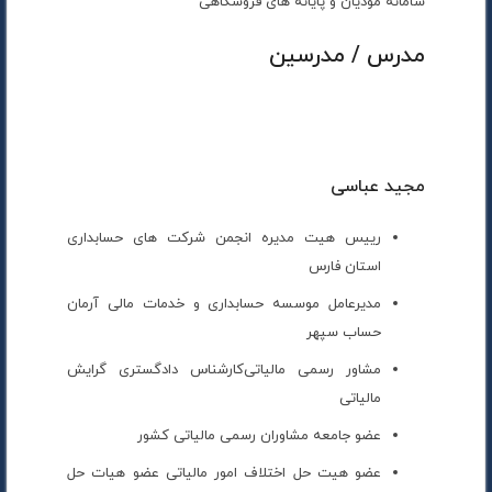
سامانه مودیان و پایانه های فروشگاهی
مدرس / مدرسین
مجید عباسی
رییس هیت مدیره انجمن شرکت های حسابداری
استان فارس
مدیرعامل موسسه حسابداری و خدمات مالی آرمان
حساب سپهر
مشاور رسمی مالیاتی
کارشناس دادگستری گرایش
مالیاتی
عضو جامعه مشاوران رسمی مالیاتی کشور
عضو هیت حل اختلاف امور مالیاتی
عضو هیات حل