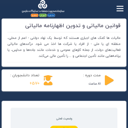
قوانین مالیاتی و تدوین اظهارنامه مالیاتی
مالیات ها کمک های اجباری هستند که توسط یک نهاد دولتی - اعم از محلی،
منطقه ای یا ملی - از افراد یا شرکت ها اخذ می شود. درآمدهای مالیاتی
فعالیت‌های دولت، از جمله کارهای عمومی و خدمات مانند جاده‌ها و مدارس، یا
برنامه‌هایی مانند تأمین اجتماعی و ... را تأمین مالی می‌کند.
مدت دوره :
تعداد دانشجویان :
570+
81 ساعت
وضعیت فعلی