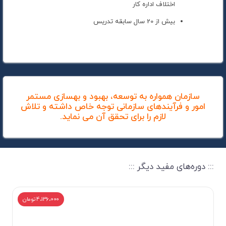
اختلاف اداره کار
بیش از 20 سال سابقه تدریس
سازمان همواره به توسعه، بهبود و بهسازی مستمر
امور و فرآیندهای سازمانی توجه خاص داشته و تلاش
لازم را برای تحقق آن می نماید.
::: دوره‌های مفید دیگر :::
4،136،000 تومان