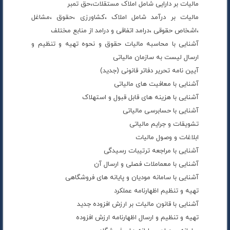
مالیات بر دارایی شامل املاک مستقلات،حق تمبر
مالیات بر درآمد شامل املاک ،کشاورزی ،حقوق ،مشاغل
،اشخاص حقوقی ،درامد اتفاقی و درامد از منابع مختلف
آشنایی با محاسبه مالیات حقوق و نحوه تهیه و تنظیم و
ارسال لیست به سازمان مالیاتی
آیین نامه تحریر دفاتر قانونی (جدید)
آشنایی با معافیت های مالیاتی
آشنایی با هزینه های قابل قبول و استهلاک
آشنایی با حسابرسی مالیاتی
تشویقات و جرایم مالیاتی
ابلاغات و وصول مالیات
آشنایی با مراجعه ترتیبات رسیدگی
آشنایی با معماملات فصلی و ارسال آن
آشنایی با سامانه مودیان و پایانه های فروشگاهی
تهیه و تنظیم اظهارنامه عملکرد
آشنایی با قانون مالیات بر ارزش افزوده جدید
تهیه و تنظیم و ارسال اظهارنامه ارزش افزوده