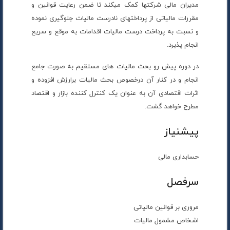
مدیران مالی شرکتها کمک میکند تا ضمن رعایت قوانین و
مقررات مالیاتی از پرداختهای نادرست مالیات جلوگیری نموده
و نسبت به پرداخت درست مالیات اقدامات به موقع و سریع
انجام پذیرد.
در دوره پیش رو بحث مالیات های مستقیم به صورت جامع
انجام و در کنار آن درخصوص بحث مالیات برارزش افزوده و
اثرات اقتصادی آن به عنوان یک کنترل کننده بازار و اقتصاد
مطرح خواهد گشت.
پیشنیاز
حسابداری مالی
سرفصل
مروری بر قوانین مالیاتی
اشخاص مشمول مالیات