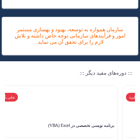
سازمان همواره به توسعه، بهبود و بهسازی مستمر
امور و فرآیندهای سازمانی توجه خاص داشته و تلاش
لازم را برای تحقق آن می نماید.
::: دوره‌های مفید دیگر :::
تماس بگیرید
برنامه نویسی تخصصی در VBA) Excel)