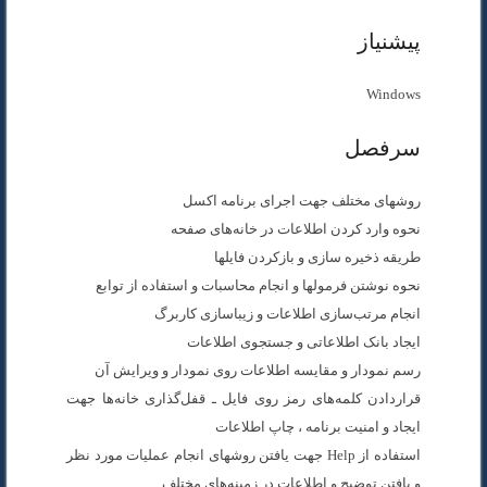
پیشنیاز
Windows
سرفصل
روشهای مختلف جهت اجرای برنامه اکسل
نحوه وارد کردن اطلاعات در خانه‌های صفحه
طریقه ذخیره سازی و بازکردن فایلها
نحوه نوشتن فرمولها و انجام محاسبات و استفاده از توابع
انجام مرتب‌سازی اطلاعات و زیباسازی کاربرگ
ایجاد بانک اطلاعاتی و جستجوی اطلاعات
رسم نمودار و مقایسه اطلاعات روی نمودار و ویرایش آن
قراردادن کلمه‌های رمز روی فایل ـ قفل‌گذاری خانه‌ها جهت
ایجاد و امنیت برنامه ، چاپ اطلاعات
استفاده از Help جهت یافتن روشهای انجام عملیات مورد نظر
و یافتن توضیح و اطلاعات در زمینه‌های مختلف