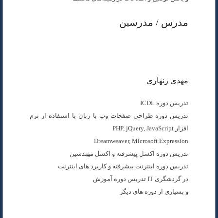
مدرس / مدرسین
مهدی زنهاری
تدریس دوره ICDL
تدریس دوره طراحی صفحات وب با زبان با استفاده از نرم
افزار PHP, jQuery, JavaScript
Dreamweaver, Microsoft Expression
تدریس دوره اکسل پیشرفته و اکسل مهندسین
تدریس دوره اینترنت پیشرفته و کاربرد های اینترنت
در گردشگری IT تدریس دوره آموزش
و بسیاری از دوره های دیگر