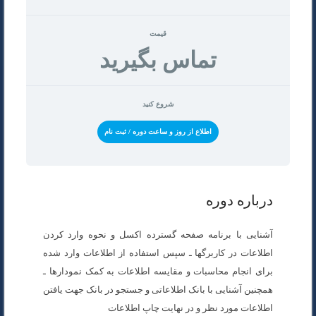
قیمت
تماس بگیرید
شروع کنید
اطلاع از روز و ساعت دوره / ثبت نام
درباره دوره
آشنایی با برنامه صفحه گسترده اکسل و نحوه وارد کردن
اطلاعات در کاربرگها ـ سپس استفاده از اطلاعات وارد شده
برای انجام محاسبات و مقایسه اطلاعات به کمک نمودارها ـ
همچنین آشنایی با بانک اطلاعاتی و جستجو در بانک جهت یافتن
اطلاعات مورد نظر و در نهایت چاپ اطلاعات