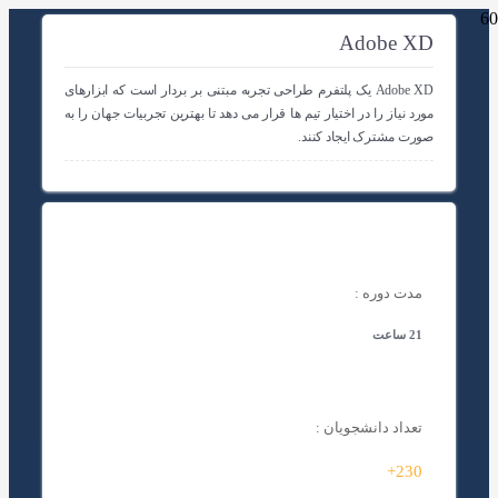
Adobe XD
Adobe XD یک پلتفرم طراحی تجربه مبتنی بر بردار است که ابزارهای
مورد نیاز را در اختیار تیم ها قرار می دهد تا بهترین تجربیات جهان را به
صورت مشترک ایجاد کنند.
مدت دوره :
21 ساعت
تعداد دانشجویان :
230+