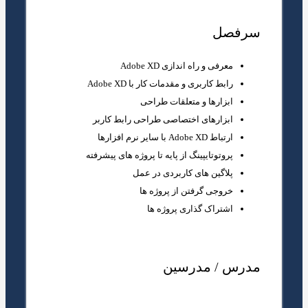
سرفصل
معرفی و راه اندازی Adobe XD
رابط کاربری و مقدمات کار با Adobe XD
ابزارها و متعلقات طراحی
ابزارهای اختصاصی طراحی رابط کاربر
ارتباط Adobe XD با سایر نرم افزارها
پروتوتایپینگ از پایه تا پروژه های پیشرفته
پلاگین های کاربردی در عمل
خروجی گرفتن از پروژه ها
اشتراک گذاری پروژه ها
مدرس / مدرسین