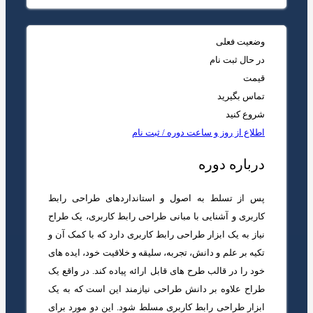
وضعیت فعلی
در حال ثبت نام
قیمت
تماس بگیرید
شروع کنید
اطلاع از روز و ساعت دوره / ثبت نام
درباره دوره
پس از تسلط به اصول و استانداردهای طراحی رابط
کاربری و آشنایی با مبانی طراحی رابط کاربری، یک طراح
نیاز به یک ابزار طراحی رابط کاربری دارد که با کمک آن و
تکیه بر علم و دانش، تجربه، سلیقه و خلاقیت خود، ایده های
خود را در قالب طرح های قابل ارائه پیاده کند. در واقع یک
طراح علاوه بر دانش طراحی نیازمند این است که به یک
ابزار طراحی رابط کاربری مسلط شود. این دو مورد برای