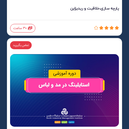
پارچه سازی،خلاقیت و ریدیزاین
30 ساعت
تماس بگیرید