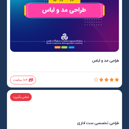
طراحی مد و لباس
102 ساعت
تماس بگیرید
طراحی تخصصی ست اداری