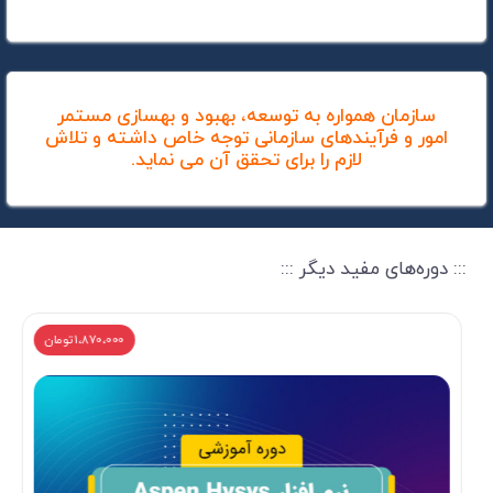
سازمان همواره به توسعه، بهبود و بهسازی مستمر
امور و فرآیندهای سازمانی توجه خاص داشته و تلاش
لازم را برای تحقق آن می نماید.
::: دوره‌های مفید دیگر :::
1،870،000 تومان