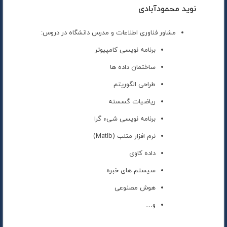
نوید محمودآبادی
مشاور فناوری اطلاعات و مدرس دانشگاه در دروس:
برنامه نویسی کامپیوتر
ساختمان داده ها
طراحی الگوریتم
ریاضیات گسسته
برنامه نویسی شیء گرا
نرم افزار متلب (Matlb)
داده کاوی
سیستم های خبره
هوش مصنوعی
و…