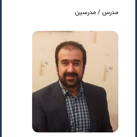
مدرس / مدرسین