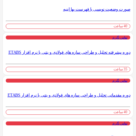
صورت وضعیت نویسی با فهرست بها ابنیه
40 ساعت
تماس بگیرید
دوره پیشرفته تحلیل و طراحی سازه های فولادی و بتنی با نرم افزار ETABS
35 ساعت
تماس بگیرید
دوره مقدماتی تحلیل و طراحی سازه های فولادی و بتنی با نرم افزار ETABS
40 ساعت
تماس بگیرید