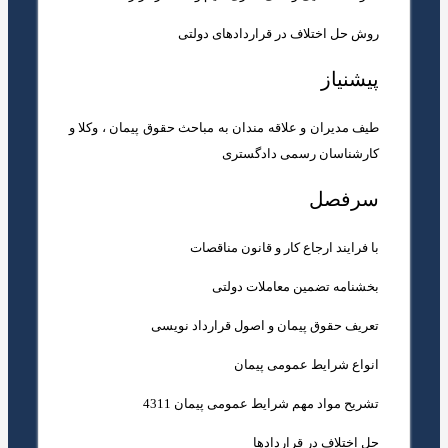
روش حل اختلاف در قراردادهای دولتی
پیشنیاز
طیف مدیران و علاقه مندان به مباحث حقوق پیمان ، وکلا و
کارشناسان رسمی دادگستری
سرفصل
با فرایند ارجاع کار و قانون مناقصات
بخشنامه تضمین معاملات دولتی
تعریف حقوق پیمان و اصول قرارداد نویسی
انواع شرایط عمومی پیمان
تشریح مواد مهم شرایط عمومی پیمان 4311
حل اختلاف در قراردادها