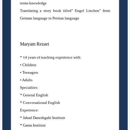
terms knowledge
Translating a story book titled” Engel Linchen” from
German language to Persian language
Maryam Rezaei
* 14 years of teaching experience with:
• Children
• Teenagers
• Adults
Specialties:
* General English
* Conversational English
Experience:
* Jahad Daneshgahi Institute
* Gama Institute