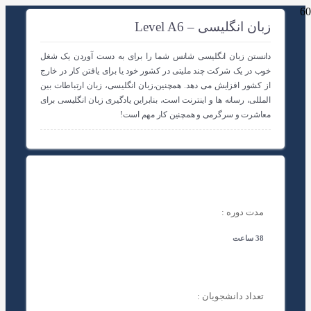
زبان انگلیسی – Level A6
دانستن زبان انگلیسی شانس شما را برای به دست آوردن یک شغل
خوب در یک شرکت چند ملیتی در کشور خود یا برای یافتن کار در خارج
از کشور افزایش می دهد. همچنین،زبان انگلیسی، زبان ارتباطات بین
المللی، رسانه ها و اینترنت است، بنابراین یادگیری زبان انگلیسی برای
معاشرت و سرگرمی و همچنین کار مهم است!
مدت دوره :
38 ساعت
تعداد دانشجویان :