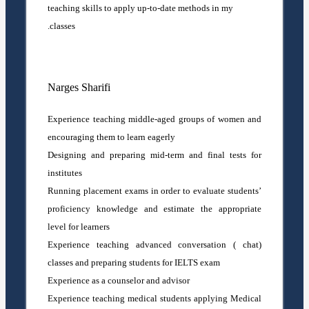
teaching skills to apply up-to-date methods in my
classes.
Narges Sharifi
Experience teaching middle-aged groups of women and
encouraging them to learn eagerly
Designing and preparing mid-term and final tests for
institutes
Running placement exams in order to evaluate students’
proficiency knowledge and estimate the appropriate
level for learners
Experience teaching advanced conversation ( chat)
classes and preparing students for IELTS exam
Experience as a counselor and advisor
Experience teaching medical students applying Medical