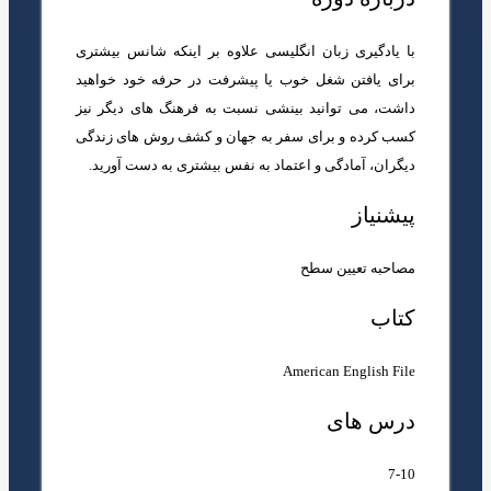
با یادگیری زبان انگلیسی علاوه بر اینکه شانس بیشتری
برای یافتن شغل خوب یا پیشرفت در حرفه خود خواهید
داشت، می توانید بینشی نسبت به فرهنگ های دیگر نیز
کسب کرده و برای سفر به جهان و کشف روش های زندگی
دیگران، آمادگی و اعتماد به نفس بیشتری به دست آورید.
پیشنیاز
مصاحبه تعیین سطح
کتاب
American English File
درس های
7-10