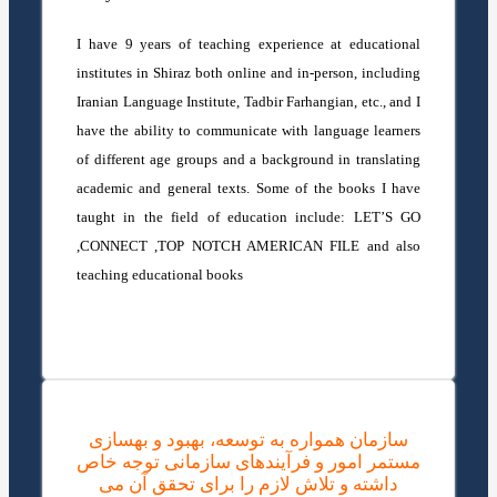
I have 9 years of teaching experience at educational
institutes in Shiraz both online and in-person, including
Iranian Language Institute, Tadbir Farhangian, etc., and I
have the ability to communicate with language learners
of different age groups and a background in translating
academic and general texts. Some of the books I have
taught in the field of education include: LET’S GO
,CONNECT ,TOP NOTCH AMERICAN FILE and also
teaching educational books
سازمان همواره به توسعه، بهبود و بهسازی
مستمر امور و فرآیندهای سازمانی توجه خاص
داشته و تلاش لازم را برای تحقق آن می