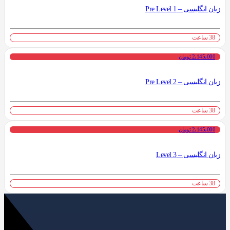
زبان انگلیسی – Pre Level 1
38 ساعت
2،145،000 تومان
زبان انگلیسی – Pre Level 2
38 ساعت
2،145،000 تومان
زبان انگلیسی – Level 3
38 ساعت