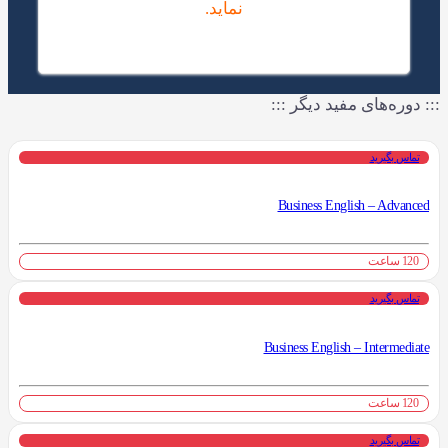
نماید.
::: دوره‌های مفید دیگر :::
تماس بگیرید
Business English – Advanced
120 ساعت
تماس بگیرید
Business English – Intermediate
120 ساعت
تماس بگیرید