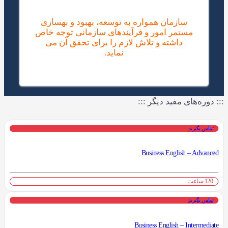
سازمان همواره به توسعه، بهبود و بهسازی
مستمر امور و فرآیندهای سازمانی توجه خاص
داشته و تلاش لازم را برای تحقق آن می
نماید.
::: دوره‌های مفید دیگر :::
تماس بگیرید
Business English – Advanced
120 ساعت
تماس بگیرید
Business English – Intermediate