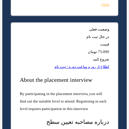
960+
وضعیت فعلی
در حال ثبت نام
قیمت
75،000 تومان
شروع کنید
اطلاع از روز و ساعت دوره / ثبت نام
About the placement interview
By participating in the placement interview, you will
find out the suitable level to attend. Registering in each
level requires participation in this interview
درباره مصاحبه تعیین سطح