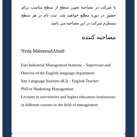
با شرکت در مصاحبه تعیین سطح از سطح مناسب برای
حضور در دوره مطلع خواهید شد. ثبت نام در هر سطح
مستلزم شرکت در این مصاحبه می باشد
مصاحبه کننده
Neda MahmoudAbadi
Fars Industrial Management Institute – Supervisor and
Director of the English language department
Iran Language Institute (ILI) – English Teacher
PhD in Marketing Management
Lecturer in universities and higher education institutions
in different courses in the field of management