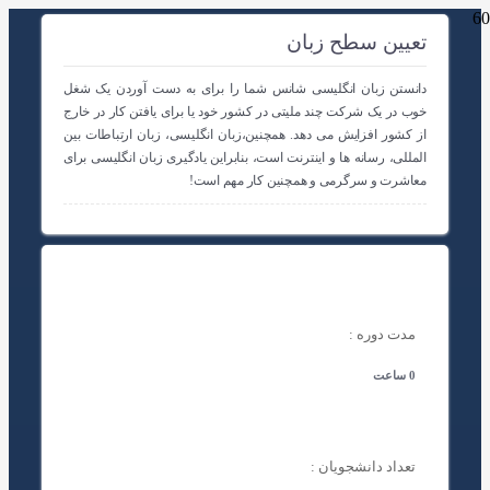
تعیین سطح زبان
دانستن زبان انگلیسی شانس شما را برای به دست آوردن یک شغل
خوب در یک شرکت چند ملیتی در کشور خود یا برای یافتن کار در خارج
از کشور افزایش می دهد. همچنین،زبان انگلیسی، زبان ارتباطات بین
المللی، رسانه ها و اینترنت است، بنابراین یادگیری زبان انگلیسی برای
معاشرت و سرگرمی و همچنین کار مهم است!
مدت دوره :
0 ساعت
تعداد دانشجویان :