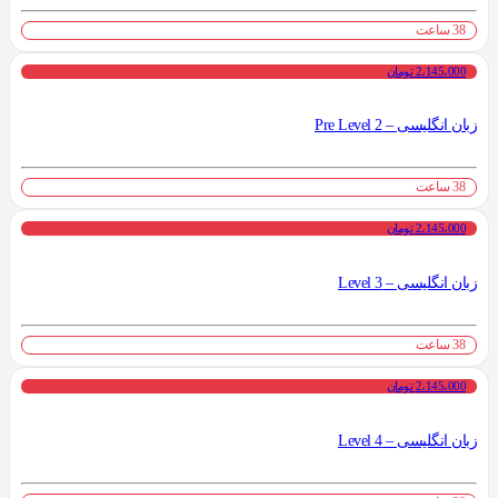
38 ساعت
2،145،000 تومان
زبان انگلیسی – Pre Level 2
38 ساعت
2،145،000 تومان
زبان انگلیسی – Level 3
38 ساعت
2،145،000 تومان
زبان انگلیسی – Level 4