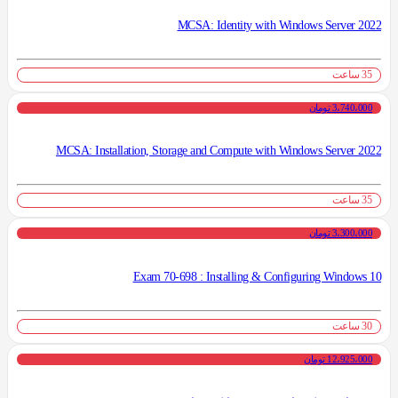
MCSA: Identity with Windows Server 2022
35 ساعت
3،740،000 تومان
MCSA: Installation, Storage and Compute with Windows Server 2022
35 ساعت
3،300،000 تومان
Exam 70-698 : Installing & Configuring Windows 10
30 ساعت
12،925،000 تومان