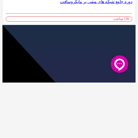
دوره جامع شبکه های مبتنی بر مایکروسافت
130 ساعت