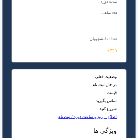
مدت دوره :
704 ساعت
تعداد دانشجویان :
720+
وضعیت فعلی
در حال ثبت نام
قیمت
تماس بگیرید
شروع کنید
اطلاع از روز و ساعت دوره / ثبت نام
ویژگی ها