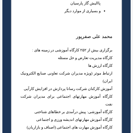
پاالیش گاز پارسیان
و بسیاری از موارد دیگر
محمد علی صفرپور
برگزاری بیش از ۲۵۲ کارگاه آموزشی در زمینه های :
کارگاه مدیریت تعارض و حل مسئله
کارگاه ارزش ها
ارتباط موثر (ویژه مدیران شرکت تعاونی صنایع الکترونیک
ایران)
آموزش کارکنان شرکت رسانا پردازش در افزایش کارآیی
کارگاه آموزش مهارتهای اجتماعی برای مدیران شرکت
نفت
کارگاه آموزشی: پیش درآمدی بر خطاهای شناختی
کارگاه آموزش مهارتهای اندیشه ورزی و اجتماعی
کارگاه آموزش مهارت های اجتماعی (اصناف و بازاریان)