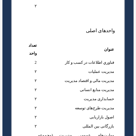
مهارت‌های عمومی مدیریت (مجموعه
۲
کارگاه‌های آموزشی)
واحدهای اصلی
تعداد
عنوان
واحد
فناوري اطلاعات در كسب و كار
2
مدیریت عملیات
۲
مدیریت مالی و اقتصاد مدیریت
۲
مدیریت منابع انسانی
۲
حسابداری مدیریت
۲
مدیریت طرح‌های توسعه
۲
اصول بازاریابی
۲
بازرگانی بین المللی
۲
مهارت‌های عمومی مدیریت (مجموعه