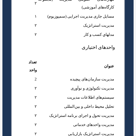
۲
کارگاه‌های آموزشی)
مسایل جاری مدیریت اجرایی (سمپوزیوم)
۱
مدیریت استراتژیک
۲
مدلهاي كسب و كار
۲
واحدهای اختیاری
تعداد
عنوان
واحد
مدیریت سازمان‌های پیچیده
2
مدیریت تکنولوژی و نوآوری
۲
سیستم‌های اطلاعات مدیریت
۲
تحلیل محیط داخلی و بین‌المللی
۲
مدیریت تحول و اجرای برنامه استراتژیک
۲
مدیریت واحدهای خدماتی
۲
مدیریت استراتژیک بازاریابی
۲