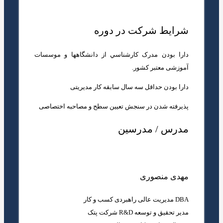
شرایط شرکت در دوره
دارا بودن مدرک كارشناسي از دانشگاهها و موسسات
آموزشی معتبر کشور.
دارا بودن حداقل سه سال سابقه كار مديريتی
پذیرفته شدن در سنجش تعیین سطح
و مصاحبه اختصاصی
مدرس / مدرسین
مهدی منصوری
DBA مدیریت عالی راهبردی کسب و کار
مدیر تحقیق و توسعه R&D شرکت پتک