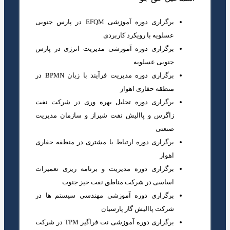
برگزاری دوره آموزشی EFQM در پارس جنوبی
عسلویه با رویکرد کاربردی
برگزاری دوره آموزشی مدیریت انرژی در پارس
جنوبی عسلویه
برگزاری دوره مدیریت فرآیند با زبان BPMN در
منطقه حفاری اهواز
برگزاری دوره تحلیل بهره وری در شرکت نفت
زاگرس و پاالیش نفت شیراز و سازمان مدیریت
صنعتی
برگزاری دوره ارتباط با مشتری در منطقه حفاری
اهواز
برگزاری دوره مدیریت و برنامه ریزی تعمیرات
اساسی در شرکت مناطق نفت خیز جنوب
برگزاری دوره آموزشی مهندسی سیستم ها در
شرکت پاالیش گاز پارسیان
برگزاری دوره آموزشی نت فراگیر TPM در شرکت