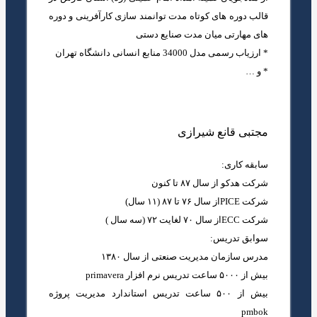
قالب دوره های کوتاه مدت توانمند سازی کارآفرینی و دوره
های مهارتی میان مدت صنایع دستی
* ارزیاب رسمی مدل 34000 منابع انسانی دانشگاه تهران
* و …
مجتبی قانع شیرازی
سابقه کاری:
شرکت هدکو از سال ۸۷ تا کنون
شرکت PICEاز سال ۷۶ تا ۸۷ (۱۱ سال)
شرکت ECCاز سال ۷۰ لغایت ۷۲ (سه سال )
سوابق تدریس:
مدرس سازمان مدیریت صنعتی از سال ۱۳۸۰
بیش از ۵۰۰۰ ساعت تدریس نرم افزار primavera
بیش از ۵۰۰ ساعت تدریس استاندارد مدیریت پروژه
pmbok