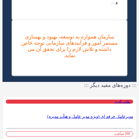
و …
سازمان همواره به توسعه، بهبود و بهسازی
مستمر امور و فرآیندهای سازمانی توجه خاص
داشته و تلاش لازم را برای تحقق آن می
نماید.
::: دوره‌های مفید دیگر :::
تماس بگیرید
مدیرعامل حرفه ای (ویژه مدیر عامل و هیأت مدیره)
100 ساعت